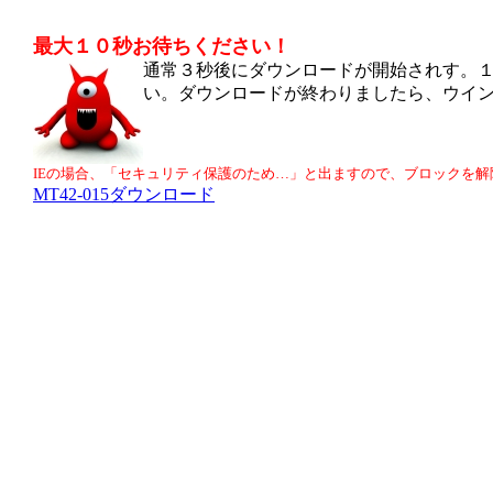
最大１０秒お待ちください！
通常３秒後にダウンロードが開始されす。
い。ダウンロードが終わりましたら、ウイ
IEの場合、「セキュリティ保護のため…」と出ますので、ブロックを
MT42-015ダウンロード